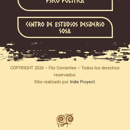
Psico Política
Centro de Estudios Desiderio
Sosa
COPYRIGHT 2026 – Filo Corrientes – Todos los derechos
reservados.
Sitio realizado por
Indie Proyect.