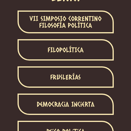
VII SIMPOSIO CORRENTINO
FILOSOFÍA POLÍTICA
FILOPOLÍTICA
FRUSLERÍAS
Democracia Incierta