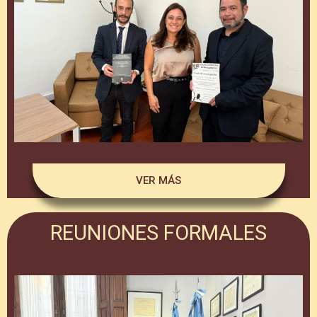
VER MÁS
REUNIONES FORMALES