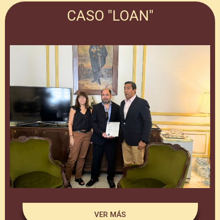
CASO "LOAN"
VER MÁS