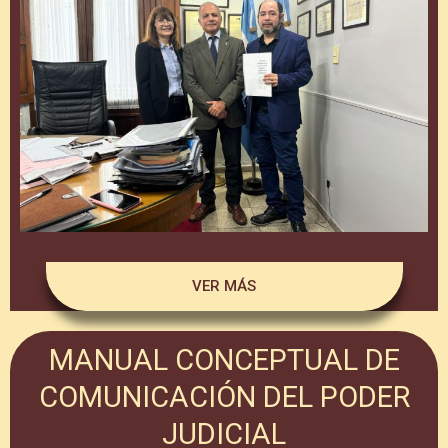
VER MÁS
MANUAL CONCEPTUAL DE
COMUNICACIÓN DEL PODER
JUDICIAL