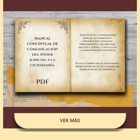
VER MÁS