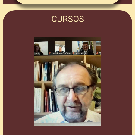
CURSOS